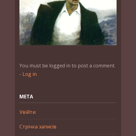
You must be logged in to post a comment.
-
Log in
МЕТА
Увійти
Стрічка записів