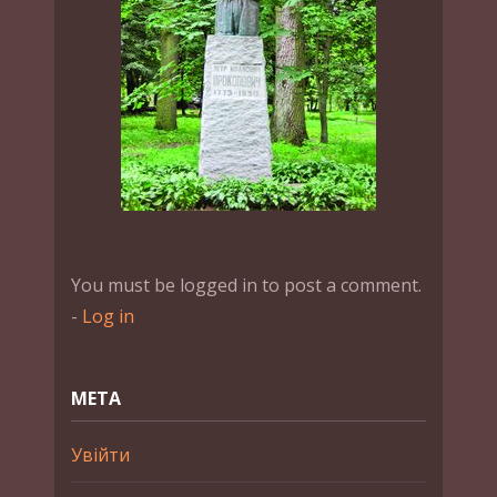
You must be logged in to post a comment.
-
Log in
МЕТА
Увійти