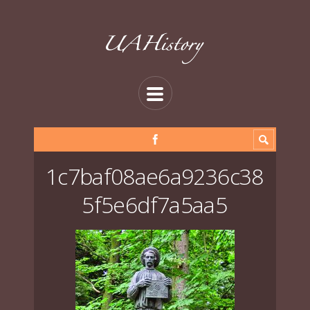
1c7baf08ae6a9236c38
5f5e6df7a5aa5