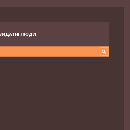
ВИДАТНІ ЛЮДИ