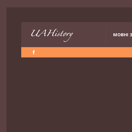
МОВНІ 