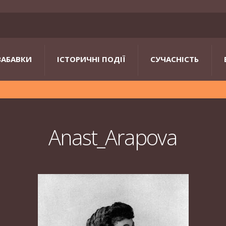
ЗАБАВКИ
ІСТОРИЧНІ ПОДІЇ
СУЧАСНІСТЬ
Anast_Arapova