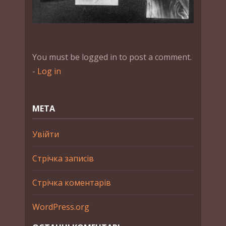
You must be logged in to post a comment.
-
Log in
МЕТА
Увійти
Стрічка записів
Стрічка коментарів
WordPress.org