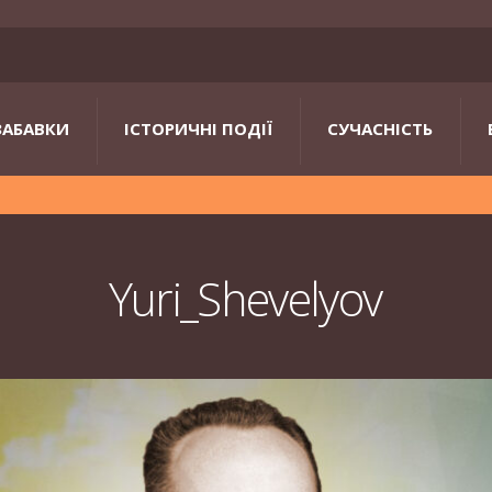
ЗАБАВКИ
ІСТОРИЧНІ ПОДІЇ
СУЧАСНІСТЬ
Yuri_Shevelyov