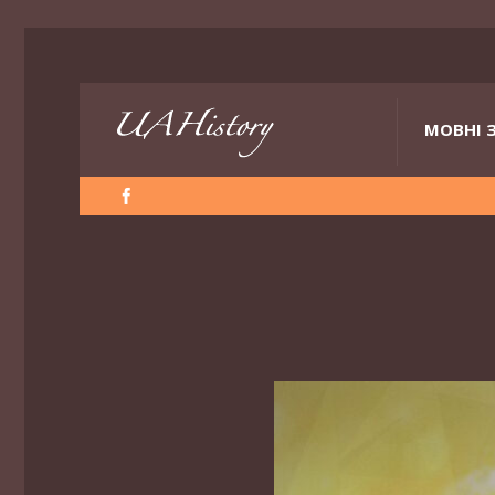
МОВНІ 