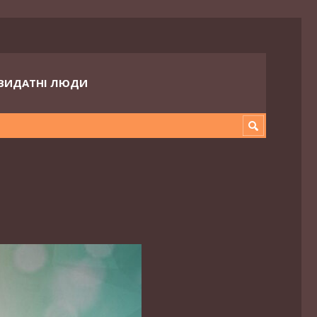
ВИДАТНІ ЛЮДИ