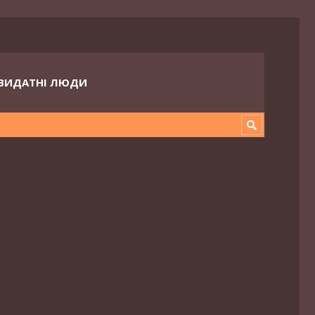
ВИДАТНІ ЛЮДИ