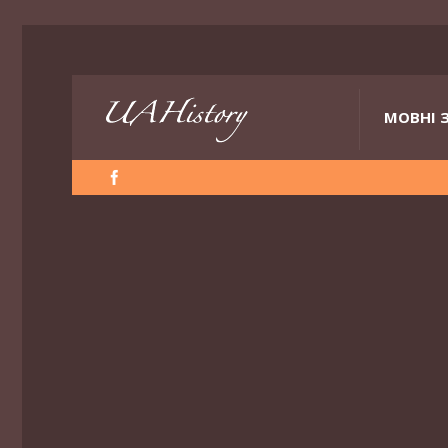
МОВНІ 