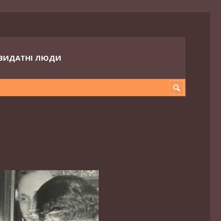
ВИДАТНІ ЛЮДИ