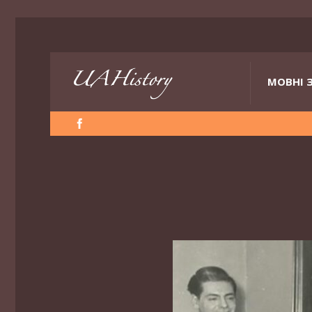
МОВНІ 