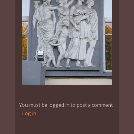
You must be logged in to post a comment.
-
Log in