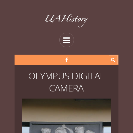
OLYMPUS DIGITAL
CAMERA