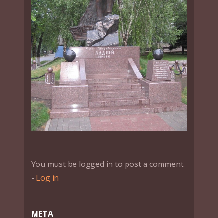
You must be logged in to post a comment.
-
Log in
МЕТА