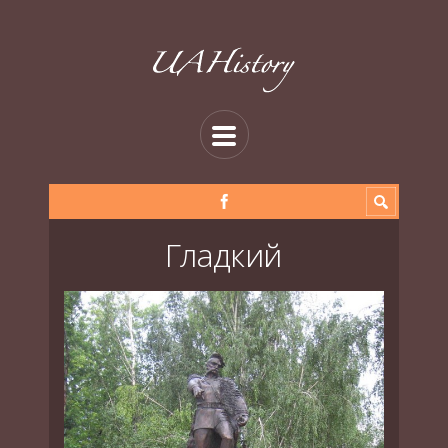
Гладкий