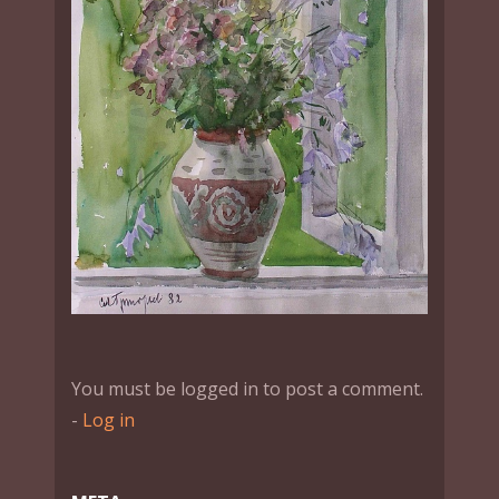
You must be logged in to post a comment.
-
Log in