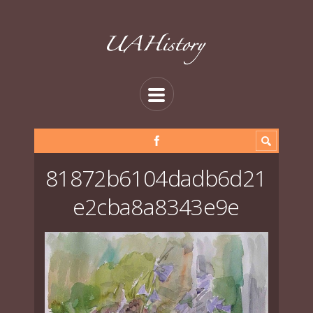
81872b6104dadb6d21
e2cba8a8343e9e