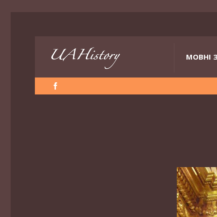
МОВНІ 