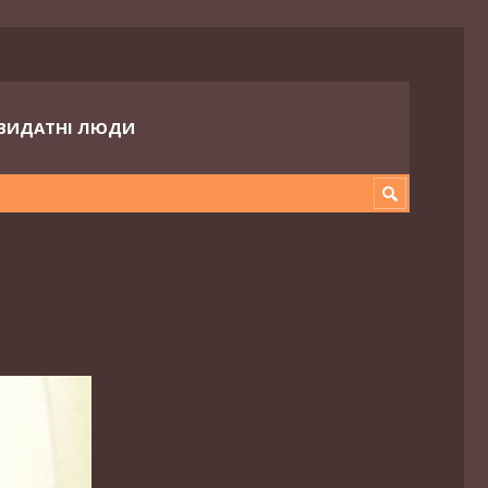
ВИДАТНІ ЛЮДИ