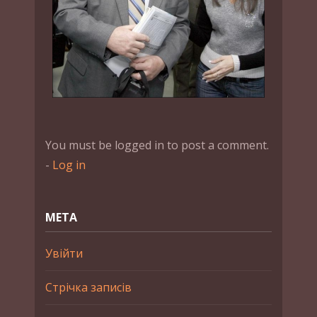
You must be logged in to post a comment.
-
Log in
МЕТА
Увійти
Стрічка записів