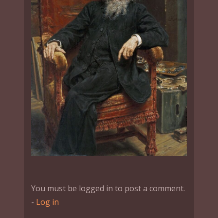
You must be logged in to post a comment.
-
Log in