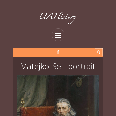
Matejko_Self-portrait