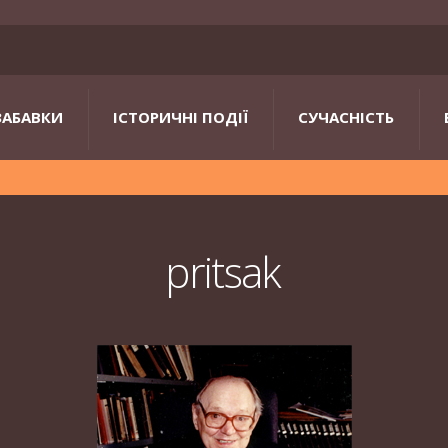
ЗАБАВКИ
ІСТОРИЧНІ ПОДІЇ
СУЧАСНІСТЬ
pritsak