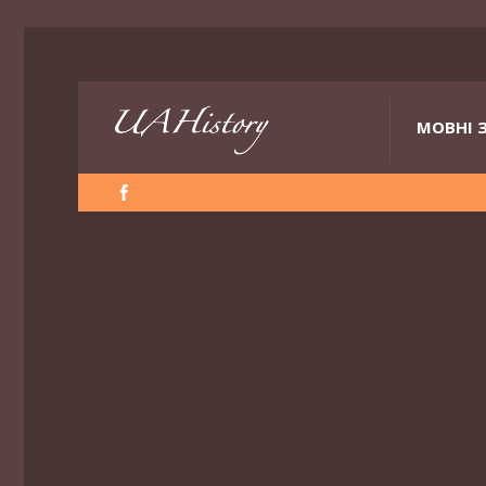
МОВНІ 