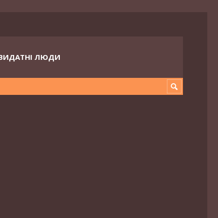
ВИДАТНІ ЛЮДИ