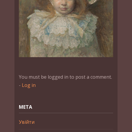
You must be logged in to post a comment.
-
Log in
МЕТА
Увійти