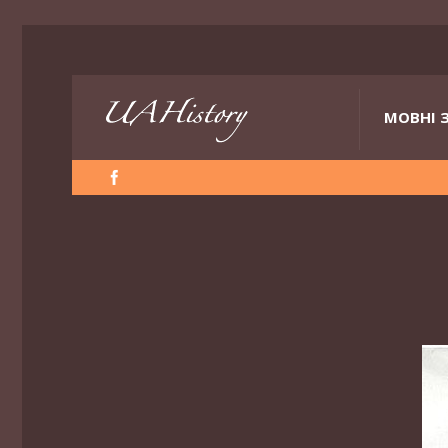
МОВНІ 