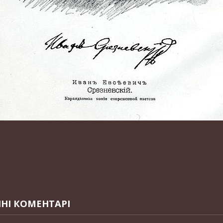
НІ КОМЕНТАРІ