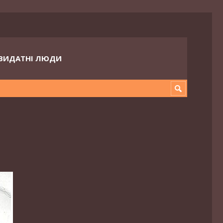
ВИДАТНІ ЛЮДИ