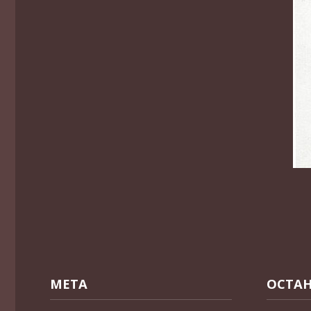
МЕТА
ОСТАН