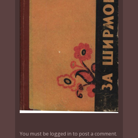
You must be logged in to post a comment.