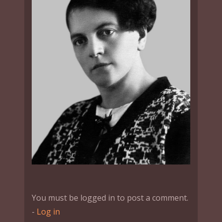
You must be logged in to post a comment.
-
Log in