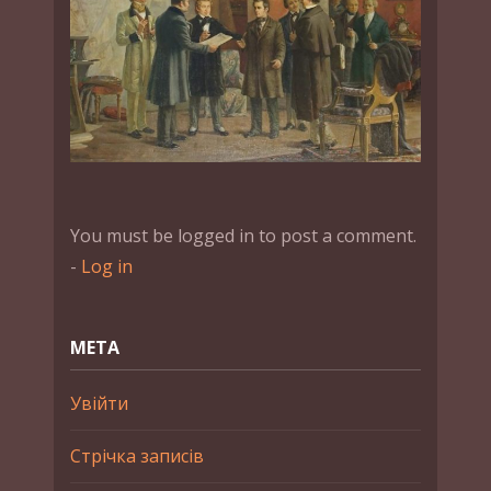
You must be logged in to post a comment.
-
Log in
МЕТА
Увійти
Стрічка записів