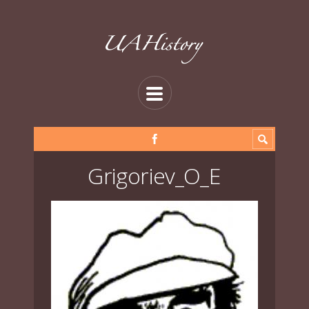
Grigoriev_O_E