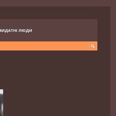
ВИДАТНІ ЛЮДИ