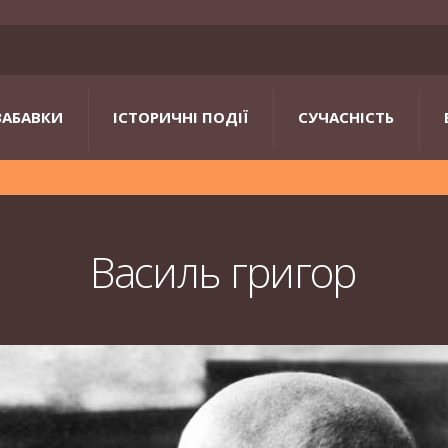
ЗАБАВКИ
ІСТОРИЧНІ ПОДІЇ
СУЧАСНІСТЬ
Василь григор