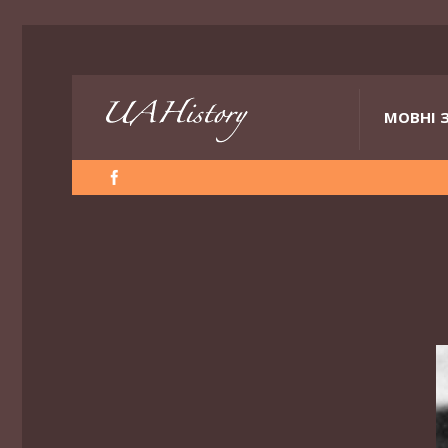
МОВНІ 