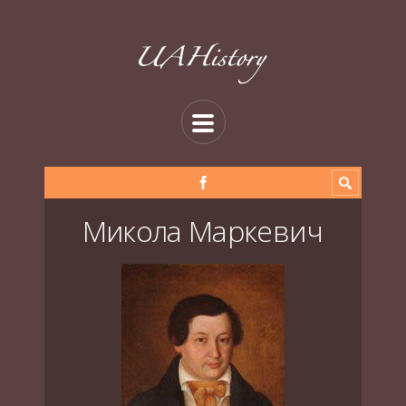
Микола Маркевич