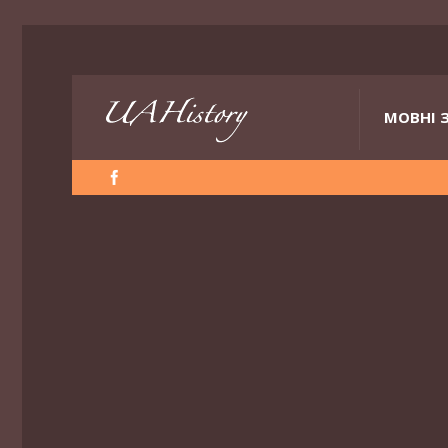
МОВНІ 