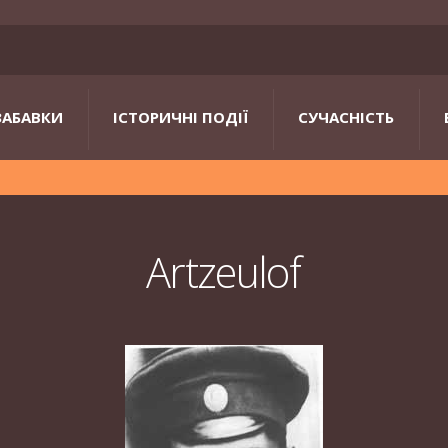
ЗАБАВКИ
ІСТОРИЧНІ ПОДІЇ
СУЧАСНІСТЬ
Artzeulof