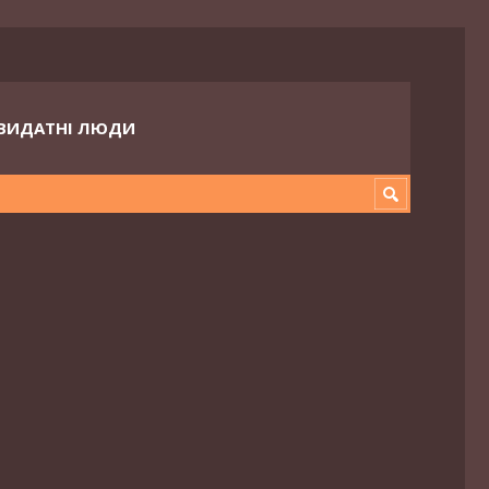
ВИДАТНІ ЛЮДИ