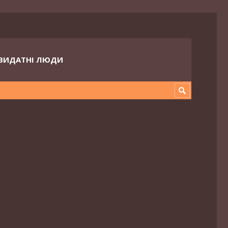
ВИДАТНІ ЛЮДИ