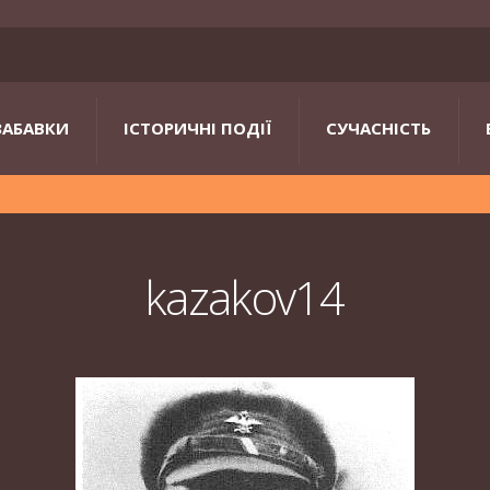
ЗАБАВКИ
ІСТОРИЧНІ ПОДІЇ
СУЧАСНІСТЬ
kazakov14