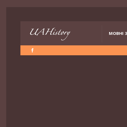
МОВНІ 