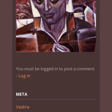
You must be logged in to post a comment.
-
Log in
МЕТА
Увійти