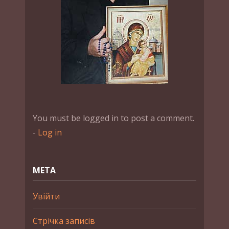
You must be logged in to post a comment.
-
Log in
МЕТА
Увійти
Стрічка записів