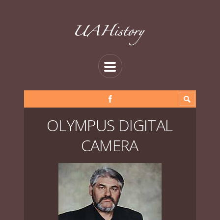
OLYMPUS DIGITAL
CAMERA