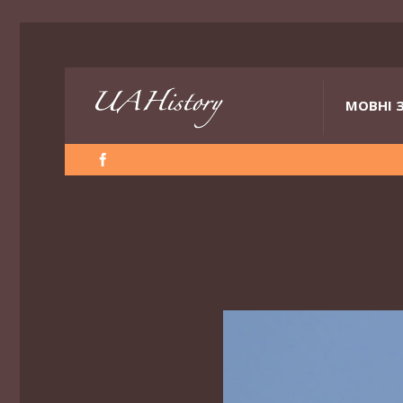
МОВНІ 