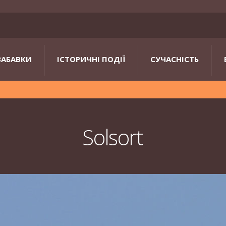
ЗАБАВКИ
ІСТОРИЧНІ ПОДІЇ
СУЧАСНІСТЬ
Solsort