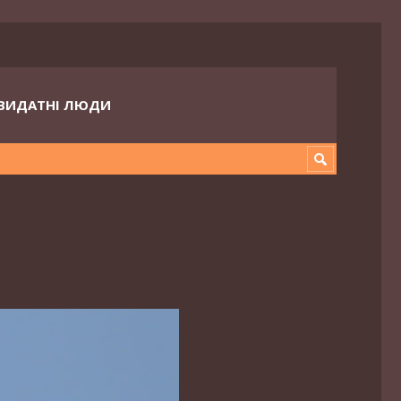
ВИДАТНІ ЛЮДИ