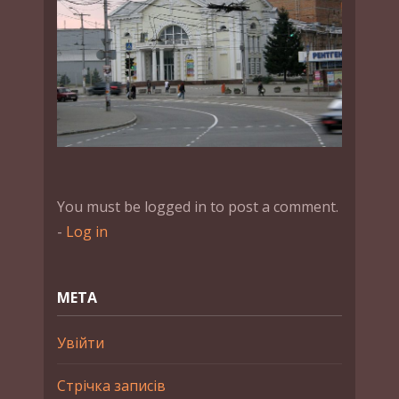
You must be logged in to post a comment.
-
Log in
МЕТА
Увійти
Стрічка записів