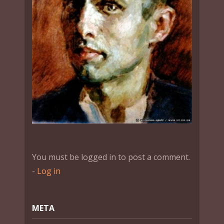
You must be logged in to post a comment.
-
Log in
МЕТА