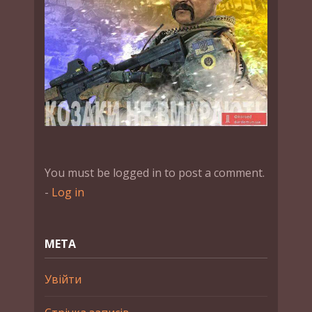
You must be logged in to post a comment.
-
Log in
МЕТА
Увійти