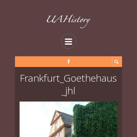
Frankfurt_Goethehaus
_jhl