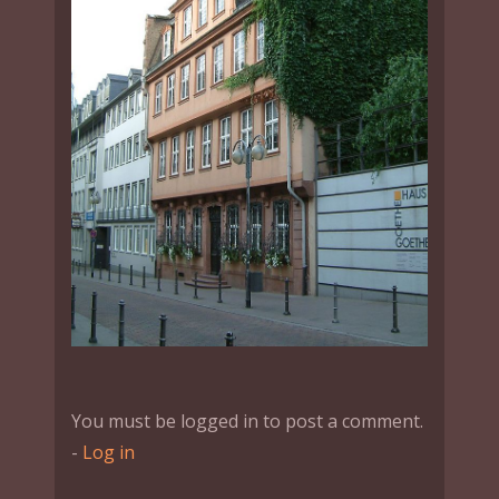
You must be logged in to post a comment.
-
Log in