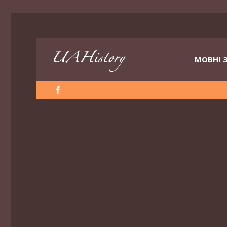
МОВНІ 