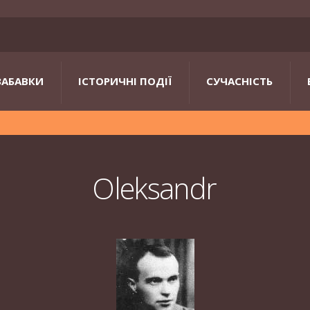
ЗАБАВКИ
ІСТОРИЧНІ ПОДІЇ
СУЧАСНІСТЬ
Oleksandr