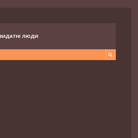
ВИДАТНІ ЛЮДИ