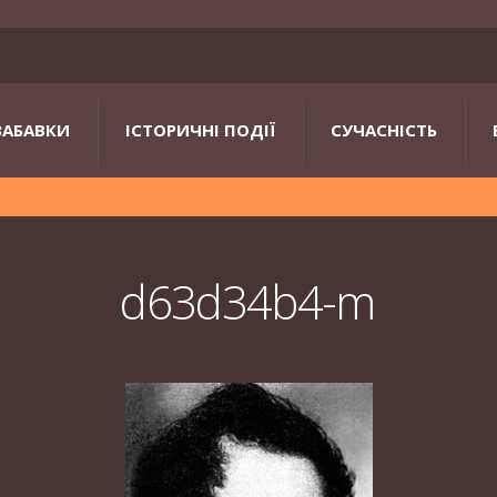
ЗАБАВКИ
ІСТОРИЧНІ ПОДІЇ
СУЧАСНІСТЬ
d63d34b4-m