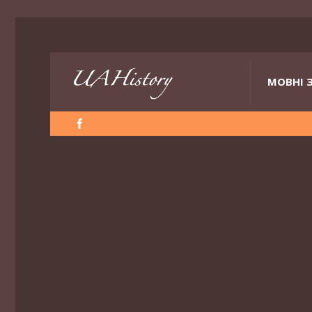
МОВНІ 