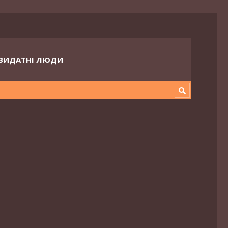
ВИДАТНІ ЛЮДИ