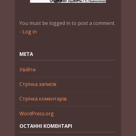
You must be logged in to post a comment.
-
Log in
МЕТА
Увійти
Стрічка записів
Стрічка коментарів
WordPress.org
ОСТАННІ КОМЕНТАРІ