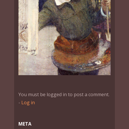
You must be logged in to post a comment.
-
Log in
МЕТА