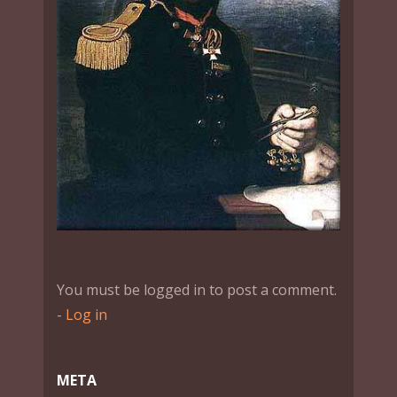
You must be logged in to post a comment.
-
Log in
МЕТА