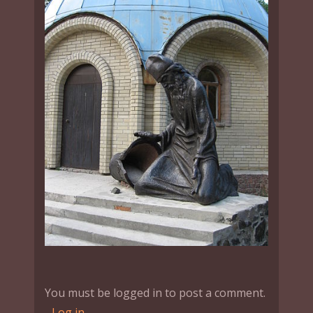
You must be logged in to post a comment.
-
Log in