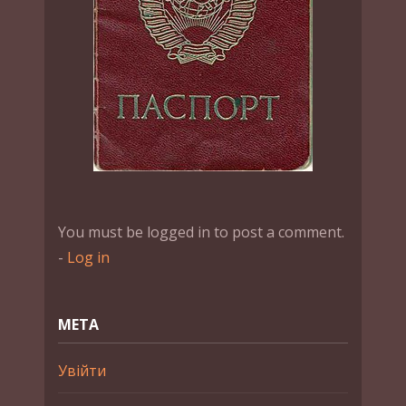
You must be logged in to post a comment.
-
Log in
МЕТА
Увійти