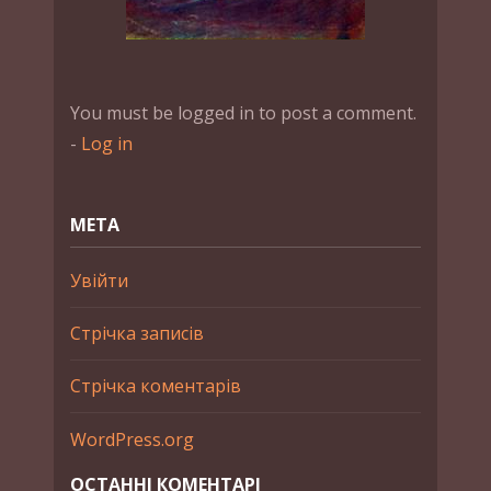
You must be logged in to post a comment.
-
Log in
МЕТА
Увійти
Стрічка записів
Стрічка коментарів
WordPress.org
ОСТАННІ КОМЕНТАРІ