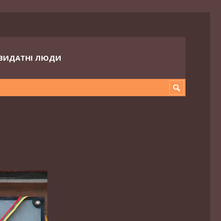
ВИДАТНІ ЛЮДИ