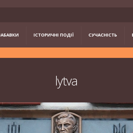
ЗАБАВКИ
ІСТОРИЧНІ ПОДІЇ
СУЧАСНІСТЬ
lytva