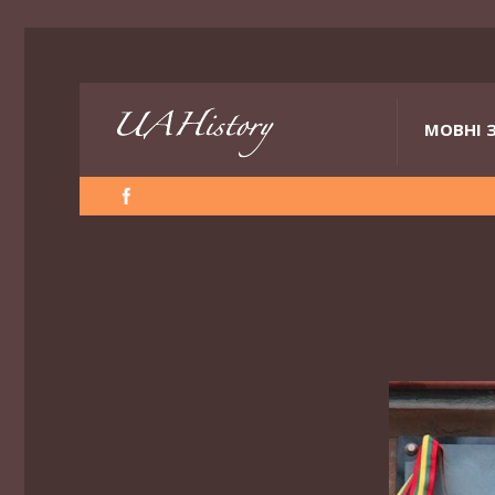
МОВНІ 