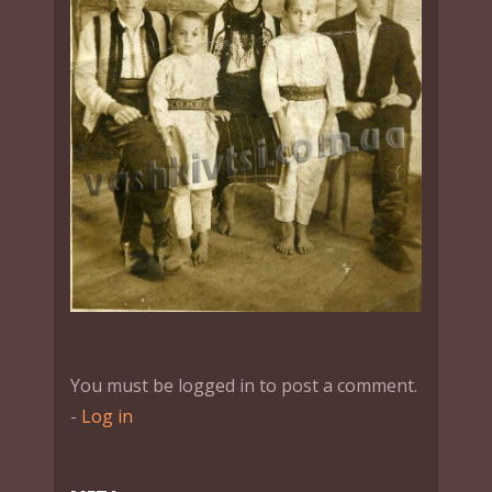
You must be logged in to post a comment.
-
Log in