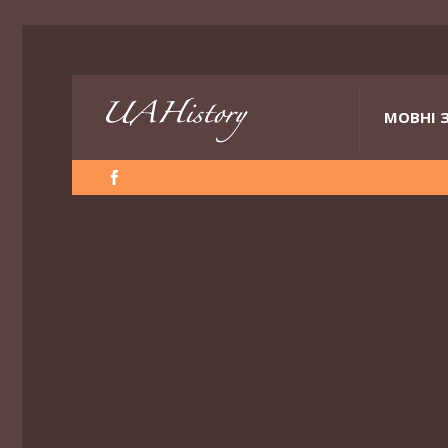
МОВНІ 