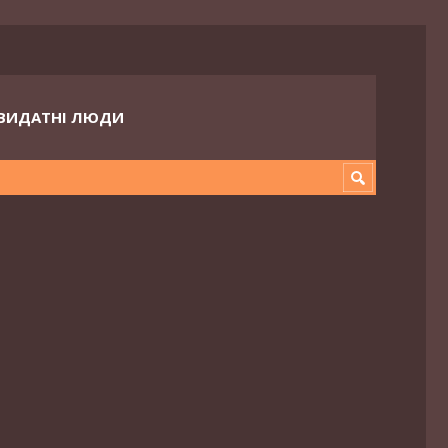
ВИДАТНІ ЛЮДИ