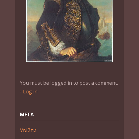
You must be logged in to post a comment.
-
Log in
МЕТА
Увійти