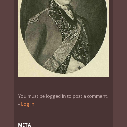
You must be logged in to post a comment.
-
Log in
МЕТА