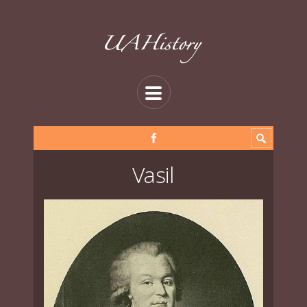
Vasil