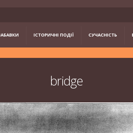
ЗАБАВКИ
ІСТОРИЧНІ ПОДІЇ
СУЧАСНІСТЬ
bridge