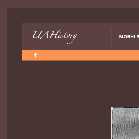
МОВНІ 