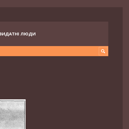
ВИДАТНІ ЛЮДИ