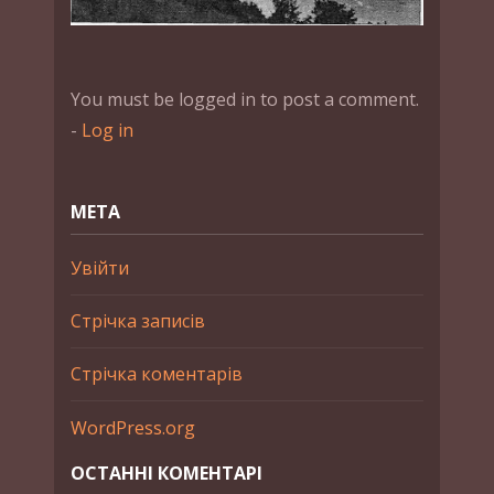
You must be logged in to post a comment.
-
Log in
МЕТА
Увійти
Стрічка записів
Стрічка коментарів
WordPress.org
ОСТАННІ КОМЕНТАРІ