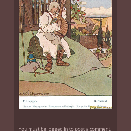
You must be logged in to post a comment.