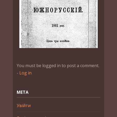
You must be logged in to post a comment.
-
Log in
МЕТА
Увійти