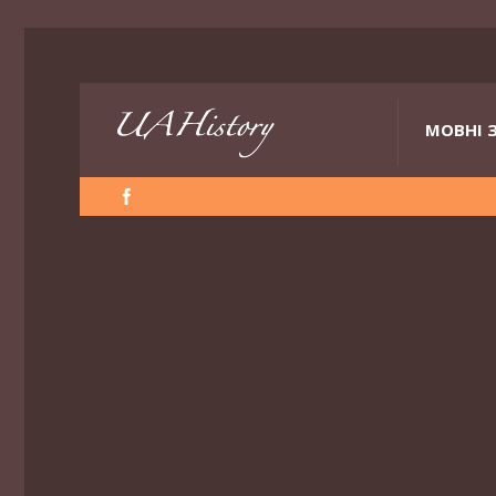
МОВНІ 