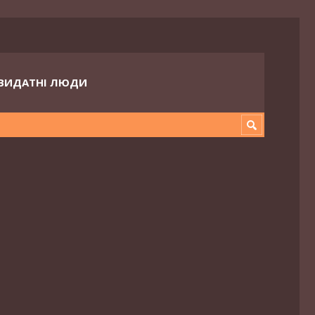
ВИДАТНІ ЛЮДИ