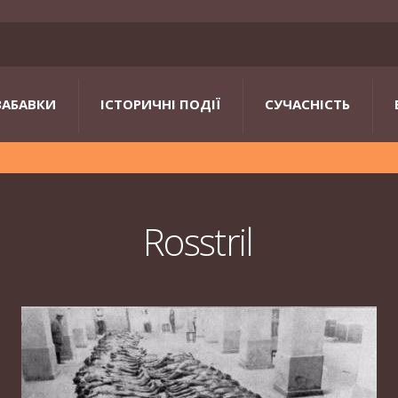
ЗАБАВКИ
ІСТОРИЧНІ ПОДІЇ
СУЧАСНІСТЬ
Rosstril