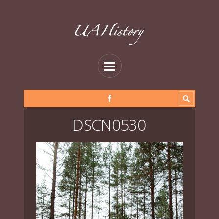
DSCN0530